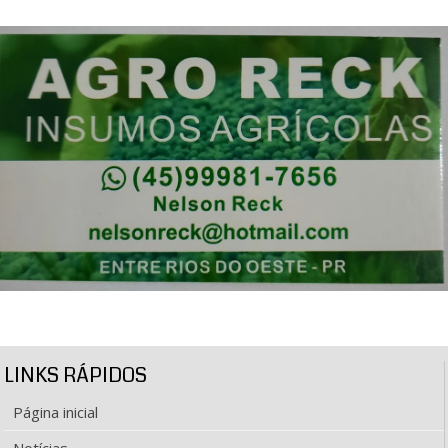
LINKS RÁPIDOS
Página inicial