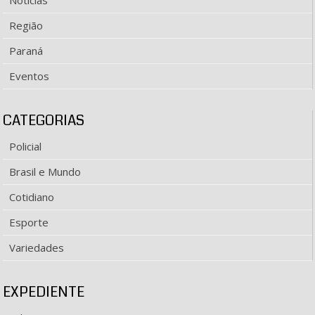
Notícias
Região
Paraná
Eventos
CATEGORIAS
Policial
Brasil e Mundo
Cotidiano
Esporte
Variedades
EXPEDIENTE