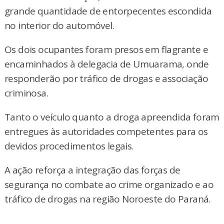
grande quantidade de entorpecentes escondida
no interior do automóvel.
Os dois ocupantes foram presos em flagrante e
encaminhados à delegacia de Umuarama, onde
responderão por tráfico de drogas e associação
criminosa.
Tanto o veículo quanto a droga apreendida foram
entregues às autoridades competentes para os
devidos procedimentos legais.
A ação reforça a integração das forças de
segurança no combate ao crime organizado e ao
tráfico de drogas na região Noroeste do Paraná.