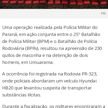
PRE
Uma operação realizada pela Polícia Militar do
Paraná, em ação conjunta entre o 25º Batalhão
de Polícia Militar (BPM) e o Batalhão de Polícia
Rodoviária (BPRv), resultou na apreensão de 230
quilos de maconha e na detenção de dois
homens, em Umuarama.
A ocorrência foi registrada na Rodovia PR-323,
onde policiais abordaram um veículo Hyundai
HB20 que levantou suspeita de transportar
substâncias ilícitas.
Durante a fiscalização, os militares encontraram a