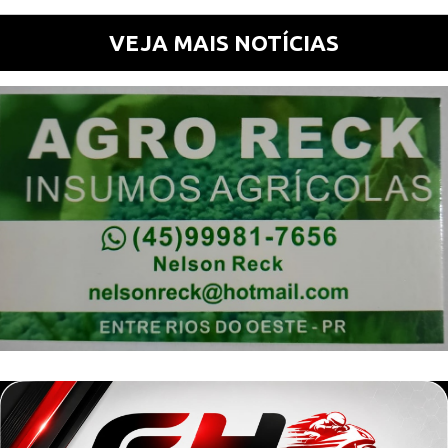
VEJA MAIS NOTÍCIAS