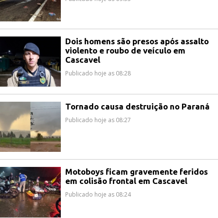
Dois homens são presos após assalto
violento e roubo de veículo em
Cascavel
Publicado hoje as 08:28
Tornado causa destruição no Paraná
Publicado hoje as 08:27
Motoboys ficam gravemente feridos
em colisão frontal em Cascavel
Publicado hoje as 08:24