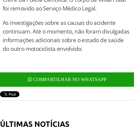
foi removido ao Serviço Médico Legal.
As investigações sobre as causas do acidente
continuam. Até o momento, não foram divulgadas
informações adicionais sobre o estado de saúde
do outro motociclista envolvido.
COMPARTILHAR NO WHATSAPP
ÚLTIMAS NOTÍCIAS