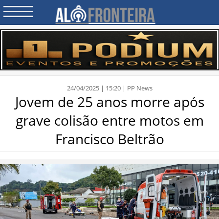
24/04/2025 | 15:20 | PP News
Jovem de 25 anos morre após
grave colisão entre motos em
Francisco Beltrão