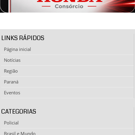
LINKS RÁPIDOS
Página inicial
Notícias
Região
Paraná
Eventos
CATEGORIAS
Policial
Brasil e Mundo