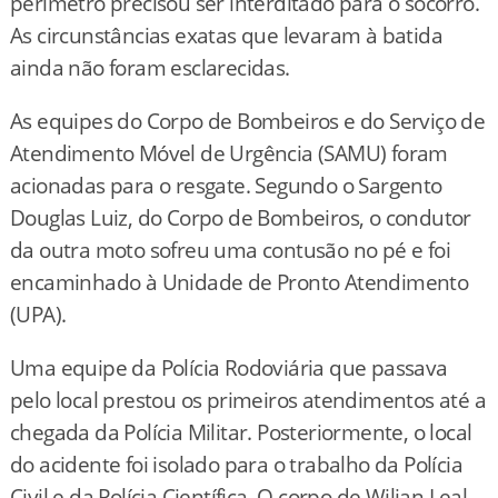
perímetro precisou ser interditado para o socorro.
As circunstâncias exatas que levaram à batida
ainda não foram esclarecidas.
As equipes do Corpo de Bombeiros e do Serviço de
Atendimento Móvel de Urgência (SAMU) foram
acionadas para o resgate. Segundo o Sargento
Douglas Luiz, do Corpo de Bombeiros, o condutor
da outra moto sofreu uma contusão no pé e foi
encaminhado à Unidade de Pronto Atendimento
(UPA).
Uma equipe da Polícia Rodoviária que passava
pelo local prestou os primeiros atendimentos até a
chegada da Polícia Militar. Posteriormente, o local
do acidente foi isolado para o trabalho da Polícia
Civil e da Polícia Científica. O corpo de Wilian Leal