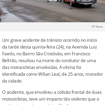
PP News
Um grave acidente de trânsito ocorrido no início
da tarde desta quinta-feira (24), na Avenida Luiz
Faedo, no Bairro São Cristóvão, em Francisco
Beltrão, resultou na morte do condutor de uma
das motocicletas envolvidas. A vítima foi
identificada como Wilian Leal, de 25 anos, morador
da cidade.
O acidente, que envolveu a colisão frontal de duas
motocicletas, teve um impacto tão violento que o