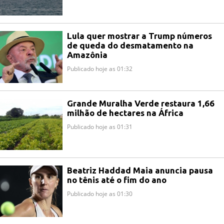
Lula quer mostrar a Trump números
de queda do desmatamento na
Amazônia
Publicado hoje as 01:32
Grande Muralha Verde restaura 1,66
milhão de hectares na África
Publicado hoje as 01:31
Beatriz Haddad Maia anuncia pausa
no tênis até o fim do ano
Publicado hoje as 01:30