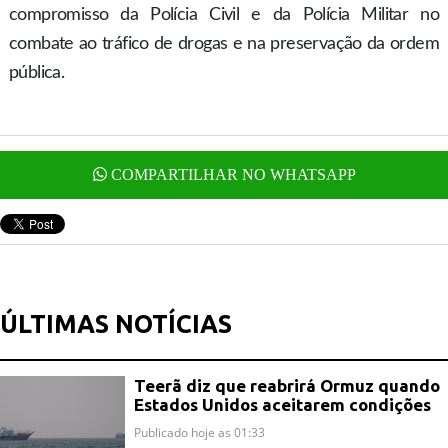
compromisso da Polícia Civil e da Polícia Militar no
combate ao tráfico de drogas e na preservação da ordem
pública.
COMPARTILHAR NO WHATSAPP
ÚLTIMAS NOTÍCIAS
Teerã diz que reabrirá Ormuz quando
Estados Unidos aceitarem condições
Publicado hoje as 01:33