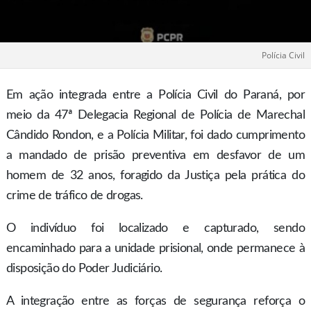
Polícia Civil
Em ação integrada entre a Polícia Civil do Paraná, por
meio da 47ª Delegacia Regional de Polícia de Marechal
Cândido Rondon, e a Polícia Militar, foi dado cumprimento
a mandado de prisão preventiva em desfavor de um
homem de 32 anos, foragido da Justiça pela prática do
crime de tráfico de drogas.
O indivíduo foi localizado e capturado, sendo
encaminhado para a unidade prisional, onde permanece à
disposição do Poder Judiciário.
A integração entre as forças de segurança reforça o