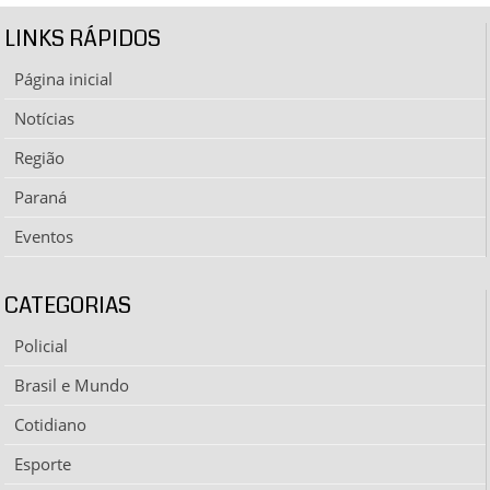
LINKS RÁPIDOS
Página inicial
Notícias
Região
Paraná
Eventos
CATEGORIAS
Policial
Brasil e Mundo
Cotidiano
Esporte