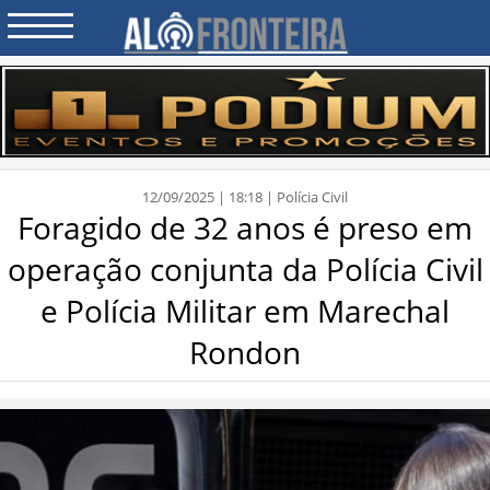
12/09/2025 | 18:18 | Polícia Civil
Foragido de 32 anos é preso em
operação conjunta da Polícia Civil
e Polícia Militar em Marechal
Rondon