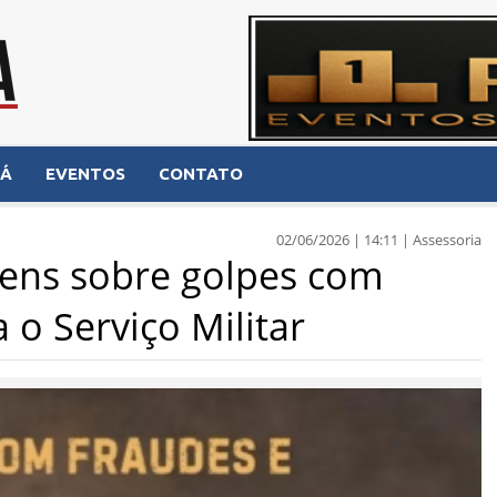
NÁ
EVENTOS
CONTATO
02/06/2026 | 14:11 | Assessoria
ovens sobre golpes com
 o Serviço Militar