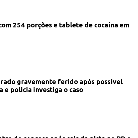
om 254 porções e tablete de cocaína em
ado gravemente ferido após possível
 e polícia investiga o caso